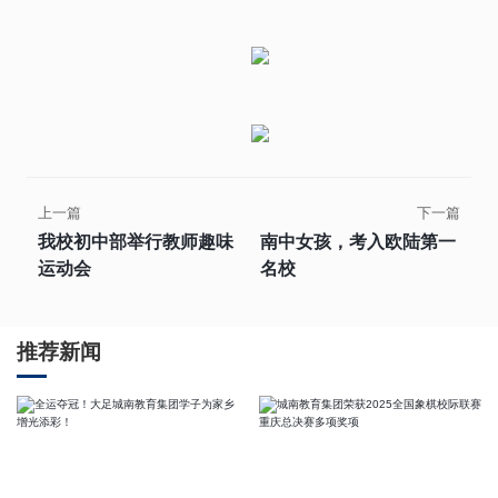
上一篇
下一篇
我校初中部举行教师趣味
南中女孩，考入欧陆第一
运动会
名校
推荐新闻