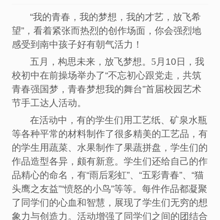
“我的青春，我的梦想，我的才艺，放飞希
望”，看着紧张而热烈的创作场面，你会强烈地
感受到南中孩子好有朝气活力！
五月，构思未来，放飞梦想。5月
10日，我
校初中在前操场举办了“不忘初心跟党走，共筑
青春强国梦，青春梦想我的舞台”首届校园艺术
节手工达人活动。
在活动中，有的学生们用工艺纸、矿泉水瓶
等各种平常的材料制作了很多精美的工艺品，有
的学生用蔬菜、水果制作了果蔬拼盘，学生们的
作品造型各异，颇有新意。学生们还给自己的作
品精心的命名，有
“雨后彩虹”、“五彩青春”、“猫
头鹰之友益”“愤怒的小鸟”等等。每件作品都凝聚
了同学们的心血和智慧，展现了学生们无穷的想
象力与创造力。活动增强了同学们之间的团结合