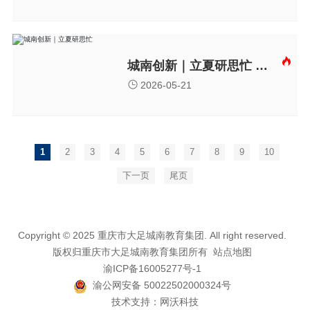

城南创新｜立夏研思忙 拔节共成长

2026-05-21
1
2
3
4
5
6
7
8
9
10
下一页
尾页
Copyright © 2025 重庆市大足城南教育集团. All right reserved.
版权归重庆市大足城南教育集团所有
站点地图
渝ICP备16005277号-1
渝公网安备 50022502000324号
技术支持：
网沃科技