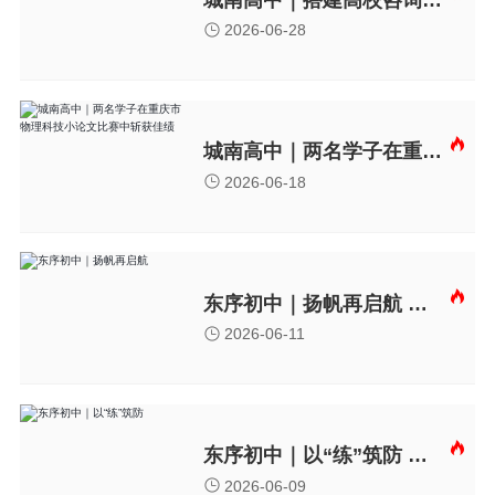

2026-06-28

城南高中｜两名学子在重庆市物理科技小论文比赛中斩获佳绩

2026-06-18

东序初中｜扬帆再启航 逐梦向远方

2026-06-11

东序初中｜以“练”筑防 防患未“燃”

2026-06-09