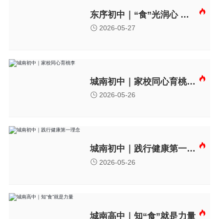

东序初中｜“食”光润心 护航青春

2026-05-27

城南初中｜家校同心育桃李 携手同行促成长

2026-05-26

城南初中｜践行健康第一理念 守护学子阳光成长

2026-05-26

城南高中｜知“食”就是力量