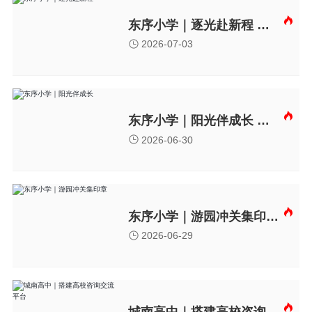

东序小学｜逐光赴新程 少年启华章

2026-07-03

东序小学｜阳光伴成长 夏日趣闯关

2026-06-30

东序小学｜游园冲关集印章 寓教于乐促成长

2026-06-29

城南高中｜搭建高校咨询交流平台 助力考生科学填报志愿