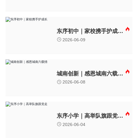

东序初中｜家校携手护成长 科学营养助青春

2026-06-09

城南创新｜感恩城南六载情 逐梦创新启新程

2026-06-08

东序小学｜高举队旗跟党走 做新时代好少年

2026-06-04