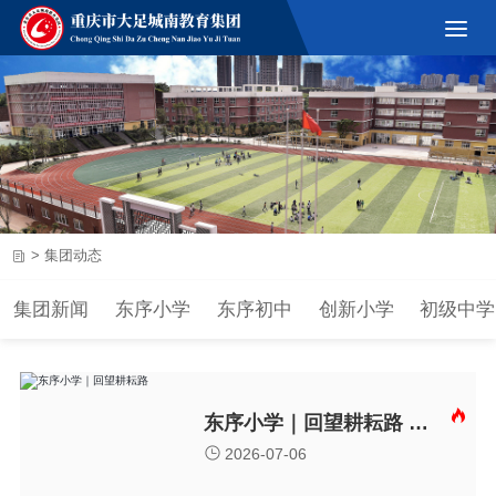
>
集团动态
集团新闻
东序小学
东序初中
创新小学
初级中学

东序小学｜回望耕耘路 奋楫启新程

2026-07-06