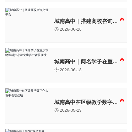

城南高中｜搭建高校咨询交流平台 助力考生科学填报志愿

2026-06-28

城南高中｜两名学子在重庆市物理科技小论文比赛中斩获佳绩

2026-06-18

城南高中在区级教学数字化大赛中喜获佳绩

2026-05-29