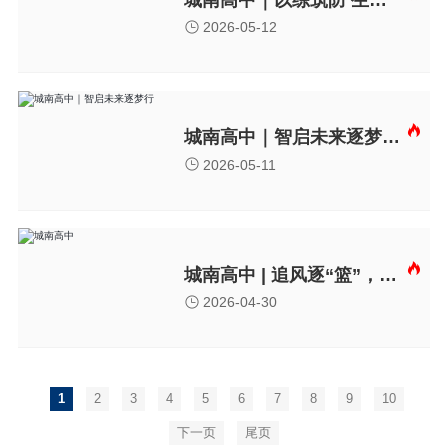

2026-05-12

城南高中｜智启未来逐梦行 校际携手谱新篇

2026-05-11

城南高中 | 追风逐“篮”，青春当“燃”

2026-04-30
1
2
3
4
5
6
7
8
9
10
下一页
尾页