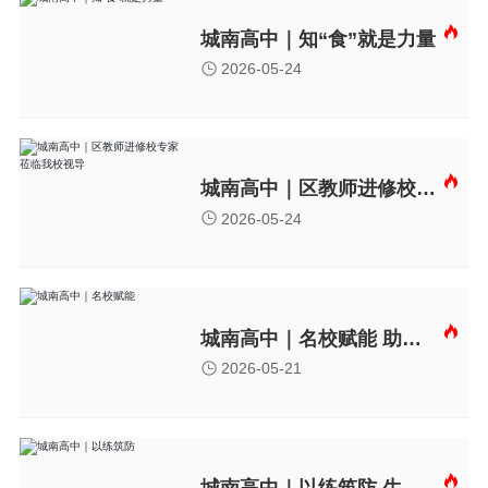

城南高中｜知“食”就是力量

2026-05-24

城南高中｜区教师进修校专家莅临我校视导

2026-05-24

城南高中｜名校赋能 助梦腾飞

2026-05-21

城南高中｜以练筑防 生命至上