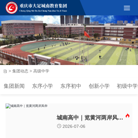
>
集团动态
>
高级中学
集团新闻
东序小学
东序初中
创新小学
初级中学

城南高中｜览黄河两岸风华 探三秦三晋文脉

2026-07-06