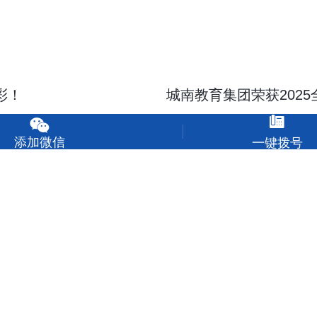
彩！
城南教育集团荣获202


添加微信
一键拨号
办学治校声誉评价问卷
城南教育集团｜秋收时