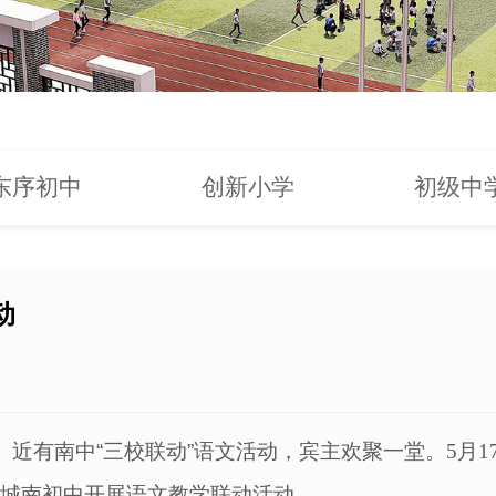
东序初中
创新小学
初级中
动
。近有南中“三校联动”语文活动，宾主欢聚一堂。
5
月
1
城南初中开展语文教学联动活动
。