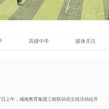
学
高级中学
媒体关注
7
日上午，
城南教育集团
三校联动语文组活动拉开