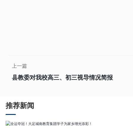
上一篇
县教委对我校高三、初三视导情况简报
推荐新闻