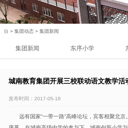
>
集团动态
>
集团新闻
集团新闻
东序小学
城南教育集团开展三校联动语文教学活
发布时间：2017-05-18
远有国家
“一带一路”高峰论坛，宾客相聚北京
序幕，
在城南高级中学的参与下，
城南创新小学与