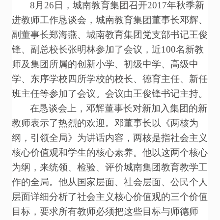
8
月
26
日
，城南教育集团召开
2017
年秋季新
进教师工作恳谈会，城南教育集团董事长邓辉、
副董事长郑海燕、城南教育集团党支部书记王俊
锋、副总校长张明林参加了会议，近
100
名新教
师及集团所属的创新小学、初级中学、高级中
学、东序学校四所学校的校长、德育主任、新任
班主任等参加了会议。会议由王俊锋书记主持。
在恳谈会上，邓辉董事长对新加入集团的新
教师表示了热烈的欢迎。邓董事长以《两核为
纲，引领全局》为讲话内容，两核是指社会主义
核心价值观和学生的核心素养。他以这两个核心
为纲，来统领、检验、评价城南集团教育教学工
作的全局。他从国家层面、社会层面、公民个人
层面详细分析了社会主义核心价值观的三个价值
目标，要求所有教师必须把这些目标与师德师