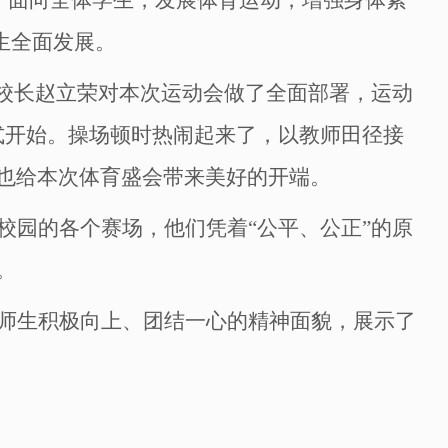
生全面发展。
校长赵立荣对本次运动会做了全面部署，运动
式开始。操场顿时热闹起来了，以教师田径接
也给本次体育盛会带来美好的开端。
校园的各个赛场，他们凭着“公平、公正”的原
。
师生积极向上、团结一心的精神面貌，展示了