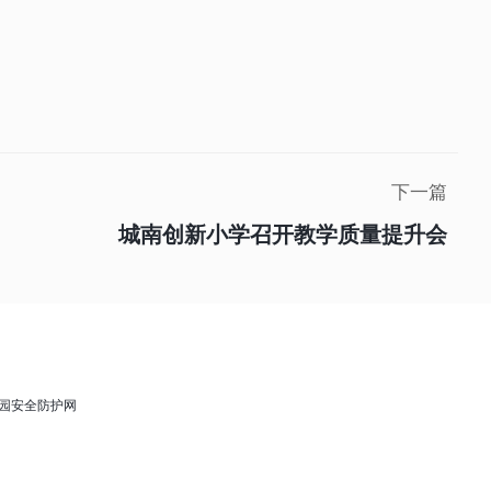
下一篇
城南创新小学召开教学质量提升会