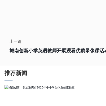
上一篇
城南创新小学英语教师开展观看优质录像课活
推荐新闻