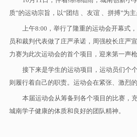
质”的运动宗旨，以“团结 、友谊 、拼搏”
上午
8:00
，举行了隆重的运动会开幕式，
员和裁判代表做了庄严承诺，周强校长庄严宣
力赛为此次运动会的首个项目，迎来第一声
接下来是学生的运动项目，运动员们个个
则履行着自己的职责。运动会在紧张、激烈
本届运动会从筹备到各个项目的比赛，
城南学子健康的体质和良好的团队精神。