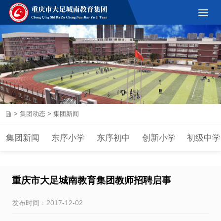
>
集团动态
>
集团新闻
集团新闻
东序小学
东序初中
创新小学
初级中学
重庆市大足城南教育集团教师招聘启事
发布时间：2017-12-02