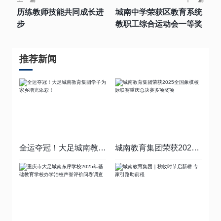
历练教师技能共同成长进
城南中学荣获区教育系统
步
教职工综合运动会一等奖
推荐新闻
全运夺冠！大足城南教育集团学子为家乡增光添彩！
城南教育集团荣获2025全国象棋校际联赛重庆总决赛多项奖项