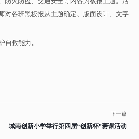
、防火防盗、交通安全等内容为板报主题。活
师对各班黑板报从主题确定、版面设计、文字
护自救能力。
下一篇
城南创新小学举行第四届“创新杯”赛课活动