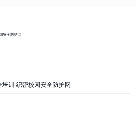
全培训 织密校园安全防护网