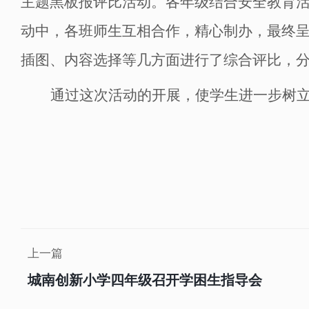
主题黑板报评比活动。各年级结合安全教育
动中，各班师生互相合作，精心制办，最终
插图、内容选择等几方面进行了综合评比，
通过这次活动的开展，使学生进一步树
上一篇
城南创新小学四年级召开学困生指导会