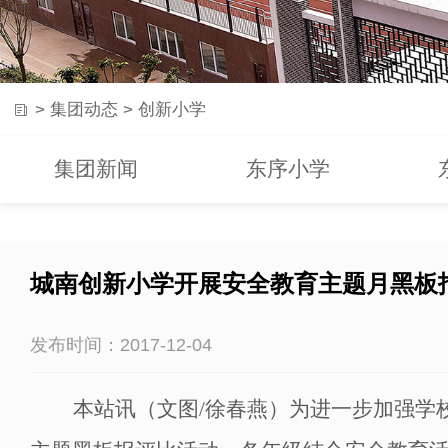
>
集团动态
>
创新小学
集团新闻
东序小学
城南创新小学开展安全教育主题月黑板
发布时间：2017-12-04
本站讯（文图
/徐春燕
）
为进一步加强学