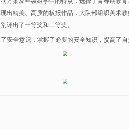
活动方案及年级组学生的特点，选择了青春期教育
呈现出精美、高质的板报作品，大队部组织美术教
分别评出了一等奖和二等奖。
立了安全意识，掌握了必要的安全知识，提高了自