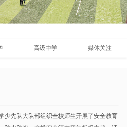
学
高级中学
媒体关注
学少先队大队部组织全校师生开展了安全教育