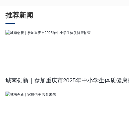
推荐新闻
城南创新｜参加重庆市2025年中小学生体质健康