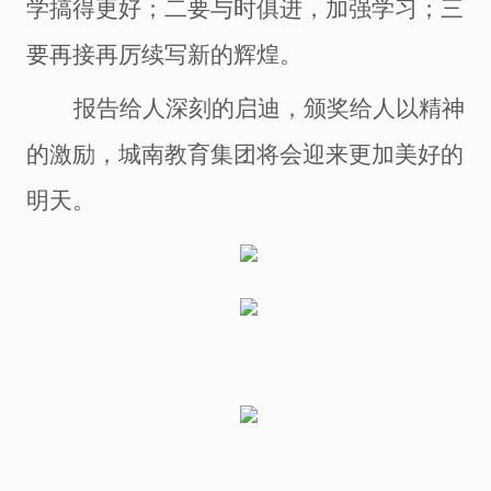
学搞得更好；二要与时俱进，加强学习；三
要再接再厉续写新的辉煌。
报告给人深刻的启迪，颁奖给人以精神
的激励，城南教育集团将会迎来更加美好的
明天。