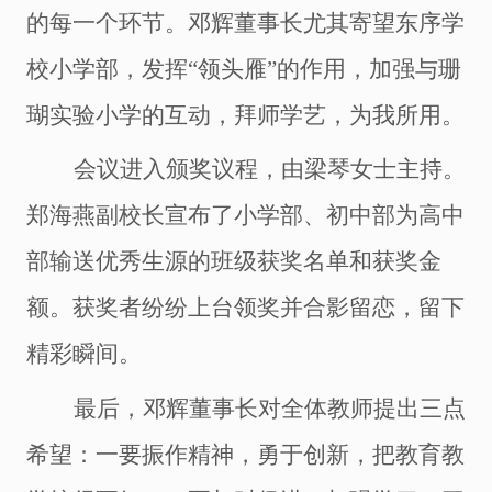
的每一个环节。邓辉董事长尤其寄望东序学
校小学部，发挥“领头雁”的作用，加强与珊
瑚实验小学的互动，拜师学艺，为我所用。
会议进入颁奖议程，由梁琴女士主持。
郑海燕副校长宣布了小学部、初中部为高中
部输送优秀生源的班级获奖名单和获奖金
额。获奖者纷纷上台领奖并合影留恋，留下
精彩瞬间。
最后，邓辉董事长对全体教师提出三点
希望：一要振作精神，勇于创新，把教育教