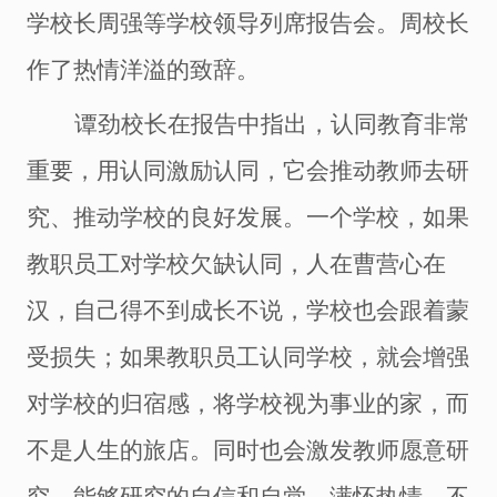
学校长周强等学校领导列席报告会。周校长
作了热情洋溢的致辞。
谭劲校长在报告中指出，认同教育非常
重要，用认同激励认同，它会推动教师去研
究、推动学校的良好发展。一个学校，如果
教职员工对学校欠缺认同，人在曹营心在
汉，自己得不到成长不说，学校也会跟着蒙
受损失；如果教职员工认同学校，就会增强
对学校的归宿感，将学校视为事业的家，而
不是人生的旅店。同时也会激发教师愿意研