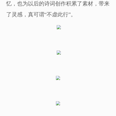
忆，也为以后的诗词创作积累了素材，带来
了灵感，真可谓“不虚此行”。