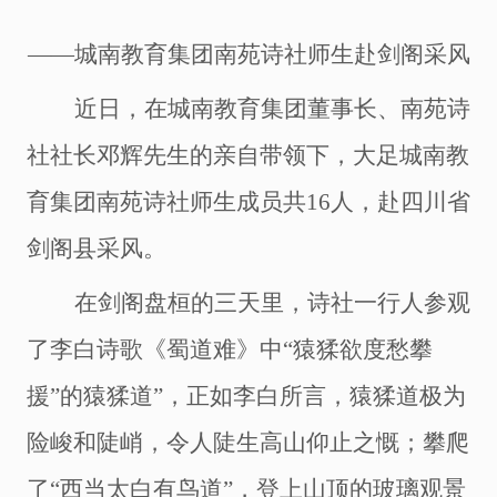
――城南教育集团南苑诗社师生赴剑阁采风
近日，在城南教育集团董事长、南苑诗
社社长邓辉先生的亲自带领下，大足城南教
育集团南苑诗社师生成员共
16
人，赴四川省
剑阁县采风。
在剑阁盘桓的三天里，诗社一行人参观
了李白诗歌《蜀道难》中“猿猱欲度愁攀
援”的猿猱道”，正如李白所言，猿猱道极为
险峻和陡峭，令人陡生高山仰止之慨；攀爬
了“西当太白有鸟道”，登上山顶的玻璃观景