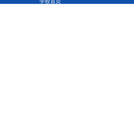
学校首页
全运夺冠！大足城南教育集团学子为家乡增光添
重庆市大足城南东序学校2025年基础教育学校