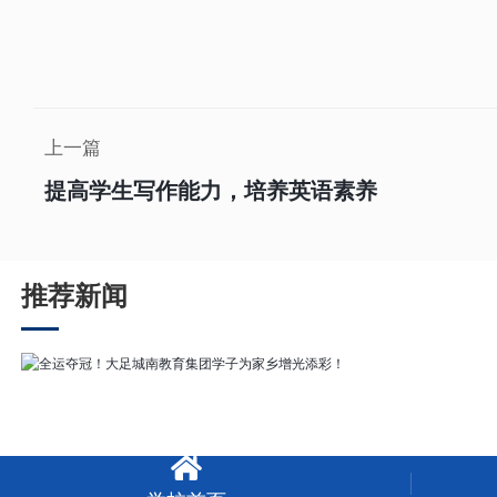
上一篇
提高学生写作能力，培养英语素养
推荐新闻
