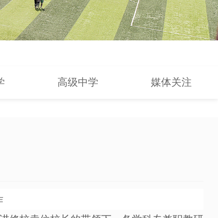
学
高级中学
媒体关注
作