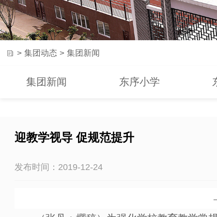
>
集团动态
>
集团新闻
集团新闻
东序小学
迎教学视导 促规范提升
发布时间：2019-12-24