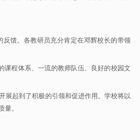
的反馈。各教研员充分肯定在
邓辉
校长的带领
的课程体系、一流的教师队伍、良好的校园文
开展起到了积极的引领和促进作用。学校将以
质量。