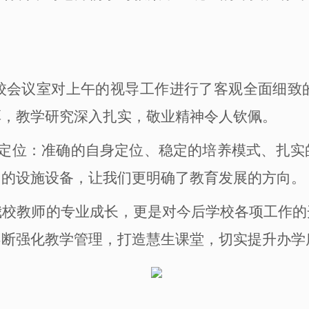
校会议室对上午的视导工作进行了客观全面细致
厚，教学研究深入扎实，敬业精神令人钦佩。
大定位：准确的自身定位、稳定的培养模式、扎实
用的设施设备，让我们更明确了教育发展的方向。
我校教师的专业成长，更是对今后学校各项工作的
不断强化教学管理，打造
慧生
课堂，切实提升办学