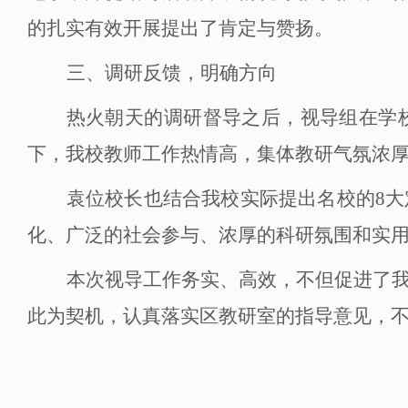
的扎实有效开展提出了肯定与赞扬。
三、
调研反馈，明确方向
热火朝天的调研督导之后，视导组在学
下，我校教师工作热情高，集体教研气氛浓
袁位校长也结合我校实际提出名校的
8
化、广泛的社会参与、浓厚的科研氛围和实
本次视导工作务实、高效，不但促进了
此为契机，认真落实区教研室的指导意见，