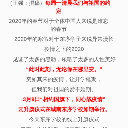
（王强：撰稿）
每周一清晨我们与祖国的约
定
2020
年的春节对于全体中国人来说是难忘
的春节
2020
年的寒假对于东序学子来说异常漫长
疫情之下的
2020
见证了太多的感动，领略了太多的人性美好
“此时此刻，无论你在哪里变。”
突如其来的疫情，让开学延期，
但我们对祖国的爱不延期。
3
月
9
日“相约国旗下，同心战疫情”
云升旗仪式在城南东序学校如期举行。
今天东序学校的线上升旗仪式