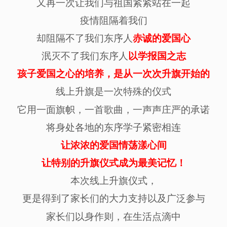
又再一次让我们与祖国紧紧站在一起
疫情阻隔着我们
却阻隔不了我们东序人
赤诚的爱国心
泯灭不了我们东序人
以学报国之志
孩子爱国之心的培养，是从一次次升旗开始的
线上升旗是一次特殊的仪式
它用一面旗帜，一首歌曲，一声声庄严的承诺
将身处各地的东序学子紧密相连
让浓浓的爱国情荡漾心间
让特别的升旗仪式成为最美记忆！
本次线上升旗仪式，
更是得到了家长们的大力支持以及广泛参与
家长们以身作则，在生活点滴中