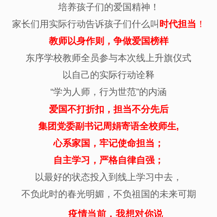
培养孩子们的爱国精神！
家长们用实际行动告诉孩子们什么叫
时代担当
！
教师以身作则，争做爱国榜样
东序学校教师全员参与本次线上升旗仪式
以自己的实际行动诠释
“学为人师，行为世范”的内涵
爱国不打折扣，担当不分先后
集团党委副书记周娟寄语全校师生
,
心系家国，牢记使命担当；
自主学习，严格自律自强；
以最好的状态投入到线上学习中去，
不负此时的春光明媚，不负祖国的未来可期
疫情当前，我想对你说