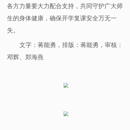
各方力量要大力配合支持，共同守护广大师
生的身体健康，确保开学复课安全万无一
失。
文字：蒋能勇，排版：蒋能勇，审核：
邓辉、郑海燕