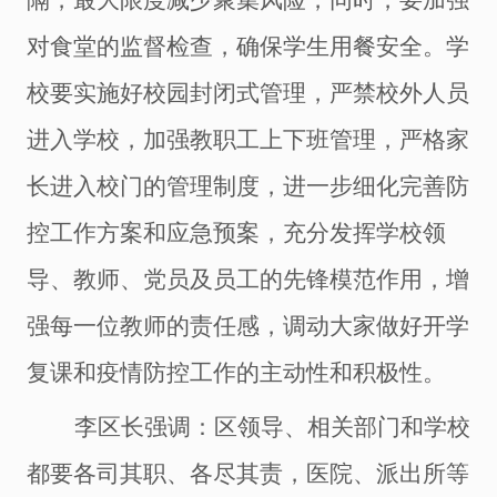
隔，最大限度减少聚集风险，同时，要加强
对食堂的监督检查，确保学生用餐安全。学
校要实施好校园封闭式管理，严禁校外人员
进入学校，加强教职工上下班管理，严格家
长进入校门的管理制度，进一步细化完善防
控工作方案和应急预案，充分发挥学校领
导、教师、党员及员工的先锋模范作用，增
强每一位教师的责任感，调动大家做好开学
复课和疫情防控工作的主动性和积极性。
李区长强调：区领导、相关部门和学校
都要各司其职、各尽其责，医院、派出所等