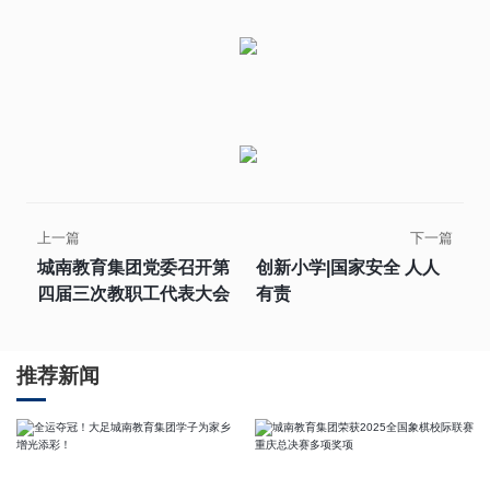
上一篇
下一篇
城南教育集团党委召开第
创新小学|国家安全 人人
四届三次教职工代表大会
有责
推荐新闻