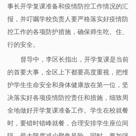
事长开学复课准备和疫情防控工作情况的汇
报，并叮嘱学校负责人要严格落实好疫情防
控工作的各项防护措施，确保师生吃、住、
行的安全。
督导中，李区长指出，开学复课是当前
的首要大事，全区上下都要高度重视，把维
护学生生命安全和身体健康放在第一位，坚
决落实
好
各项疫情防控责任和措施，细致周
全地做好开学复课准备工作。学生在校就餐
时，要错时
错峰
就餐，合理安排学生座位间