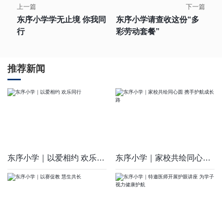
上一篇
下一篇
东序小学学无止境 你我同
东序小学请查收这份“多
行
彩劳动套餐”
推荐新闻
东序小学｜以爱相约 欢乐同行
东序小学｜家校共绘同心圆 携手护航成长路