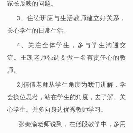
家长反映的问题。
3、住读班应与生活教师建立好关系，
关心学生的日常生活。
4、关注全体学生，多与学生沟通交
流。王凯老师强调要做一名有责任心的教
师。
刘倩倩老师从学生角度为我们讲解，学
会换位思考
，
站在学生的角度，去了解、关
心学生。并多向身边优秀教师学习。
张秦渝老师说到，在低段教学中，多用