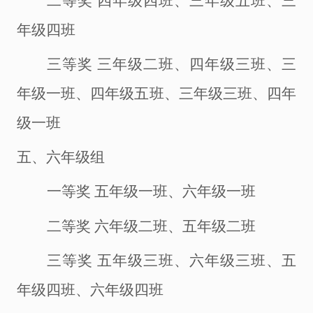
二等奖
四年级四班、三年级五班、三
年级四班
三等奖
三年级二班、四年级三班、三
年级一班、四年级五班、三年级三班、四年
级一班
五、六年级组
一等奖
五年级一班、六年级一班
二等奖
六年级二班、五年级二班
三等奖
五年级三班、六年级三班、五
年级四班、六年级四班