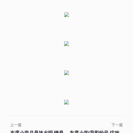
上一篇
下一篇
东序小学月是故乡明 情是
东序小学|异彩纷呈 绽放