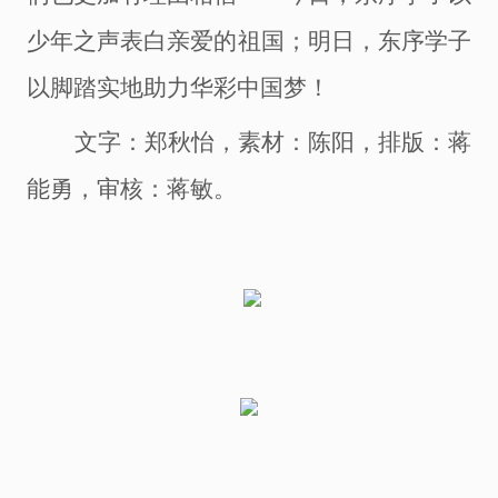
少年之声表白亲爱的祖国；明日，东序学子
以脚踏实地助力华彩中国梦！
文字：郑秋怡，素材：陈阳，排版：蒋
能勇，审核：蒋敏。