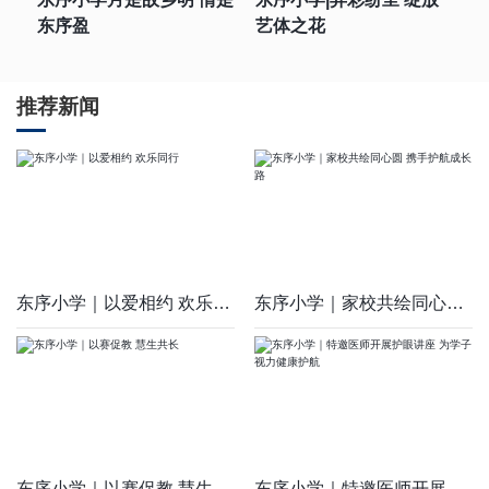
东序盈
艺体之花
推荐新闻
东序小学｜以爱相约 欢乐同行
东序小学｜家校共绘同心圆 携手护航成长路
东序小学｜以赛促教 慧生共长
东序小学｜特邀医师开展护眼讲座 为学子视力健康护航