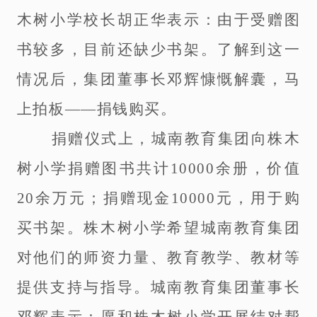
木树小学校长胡正华表示：由于受赠图
书较多，目前还缺少书架。了解到这一
情况后，集团董事长邓辉慷慨解囊，马
上拍板
――捐钱
购
买。
捐赠仪式上，城南教育集团向株木
树小学捐赠图书共计
10000余册，价值
20余万元；捐赠现金10000元，用于购
买书架。株木树小学希望城南教育集团
对他们的师资力量、教育教学、教材等
提供支持与指导。城南教育集团董事长