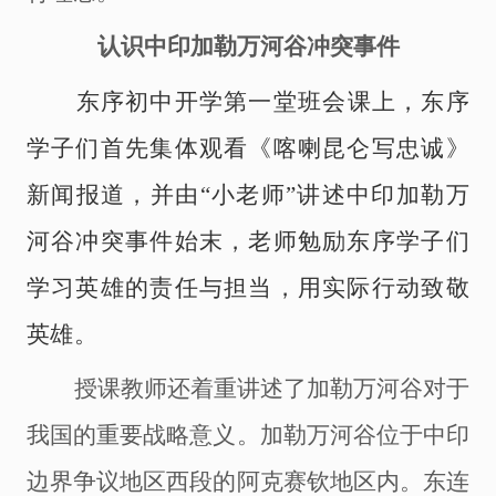
认识中印加勒万河谷冲突事件
东序初中开学第一堂班会课上，东序
学子们首先集体观看《喀喇昆仑写忠诚》
新闻报道，并由
“小老师”讲述中印加勒万
河谷冲突事件始末，老师勉励东序学子们
学习英雄的责任与担当，用实际行动致敬
英雄。
授课教师还着重讲述了加勒万河谷对于
我国的重要战略意义。加勒万河谷位于中印
边界争议地区西段的阿克赛钦地区内。东连