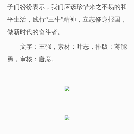
子们纷纷表示，我们应该珍惜来之不易的和
平生活，践行
“三牛”精神，立志修身报国，
做新时代的奋斗者。
文字：王强
，
素材：叶志
，
排版：蒋能
勇，
审核：唐彦
。