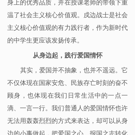
身上的优秀品质，并在授课老师的带领下重
温了社会主义核心价值观。戍边战士是社会
主义核心价值观的有力践行者，作为新时代
的中学生更应该发扬传承。
从身边起，践行爱国情怀
其实，爱国并不抽象，也并不遥远。它
不仅体现在国家安危、民族存亡时刻的奋不
顾身，也体现在我们日常生活中的一点一
滴、一言一行。我们普通人的爱国情怀也许
无法用轰轰烈烈的方式来表达，却可以从身
边的小事做起，把爱国之心、报国之志转化