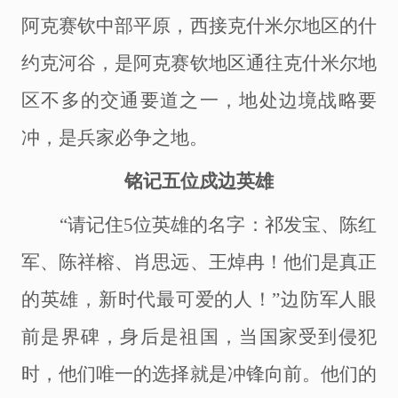
阿克赛钦中部平原，西接克什米尔地区的什
约克河谷，是阿克赛钦地区通往克什米尔地
区不多的交通要道之一，地处边境战略要
冲，是兵家必争之地。
铭记五位戍边英雄
“请记住5位英雄的名字：祁发宝、陈红
军、陈祥榕、肖思远、王焯冉！他们是真正
的英雄，新时代最可爱的人！”边防军人眼
前是界碑，身后是祖国，当国家受到侵犯
时，他们唯一的选择就是冲锋向前。他们的