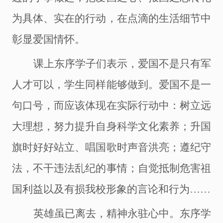
为具体、实在的行动，在点滴的生活细节中
彰显爱国情怀。
课上东序学子们表示，爱国不是只有军
人才可以，学生同样能够做到。爱国不是一
句口号，而应该体现在实际行动中：树立远
大理想，努力提升自身科学文化素养；升国
旗时好好站立、唱国歌时声音洪亮；遵纪守
法，不干违法乱纪的事情；自觉抵制危害祖
国利益以及有损我校形象的言论和行为
……
英雄虽已离去，精神永驻心中。东序学