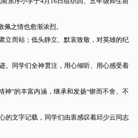
城南东序小学
于4月16日
组织四、五年级师生前
敬佩之情也愈渐浓烈。
肃立
而站；
低头静立
、
默哀致敬
，
对英雄的纪
迹
。
同学们全神贯注，
用心
倾听
、
用心
感受着
精神”的丰富内涵，继承和发扬“锲而不舍、不
心的文字记载，同学们
由衷感叹着邱少云同志