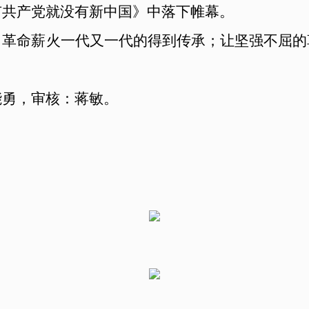
有共产党就没有新中国》
中落下帷幕
。
、革命薪火一代又一代的得到传承；让坚强不屈的
能勇，审核：蒋敏。