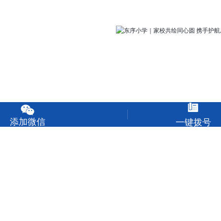


东序小学｜家校共绘同心
添加微信
一键拨号
东序小学｜特邀医师开