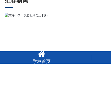
推荐新闻

东序小学｜以爱相约 欢乐同行
学校首页
东序小学｜以赛促教 慧生共长