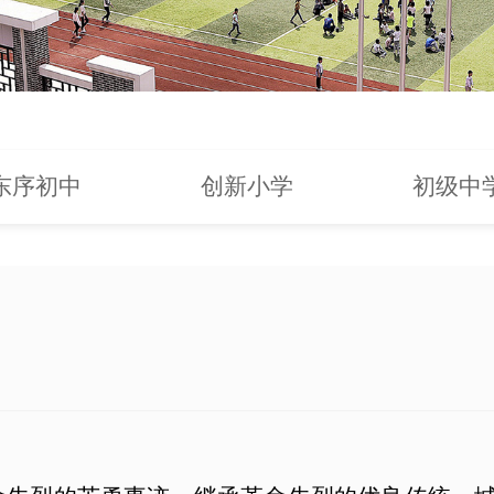
东序初中
创新小学
初级中