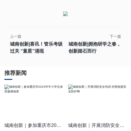
上一篇
下一篇
城南创新|喜讯！管乐考级
城南创新|拥抱研学之春，
过关 “童星”涌现
创新踏石而行
推荐新闻
城南创新｜参加重庆市2025年中小学生体质健康抽查
城南创新｜开展消防安全培训 织密校园安全防护网