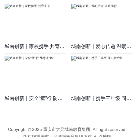
城南创新｜家校携手 共育未来
城南创新｜爱心传递 温暖同行
城南创新｜安全“童”行 防患未“燃”
城南创新｜携手三年级 同心伴成长
Copyright © 2025 重庆市大足城南教育集团. All right reserved.
版权归重庆市大足城南教育集团所有
站点地图