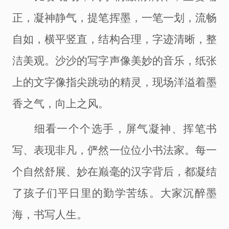
正，凝神静气，提笔挥墨，一笔一划，流畅
自如，横平竖直，结构合理，字迹清晰，整
洁美观。沙沙的写字声像美妙的音乐，纸张
上的文字像指尖跳动的精灵，现场洋溢着墨
香之气，向上之风。
细看一个个选手，屏气凝神、挥笔书
写、表现非凡，俨然一位位小书法家。每一
个自然舒展、妙在巅毫的汉字背后，都凝结
了孩子们平日里的勤学苦练。大家沉醉墨
海，书写人生。