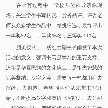
在比赛过程中，学校几位领导亲临现
场，关注学生书写状况，赏析品评。评委老
师从众多学生作品中，精挑细选，最终评出
一等奖
52名，二等奖66名，三等奖 110名。
颁奖仪式上，杨红兰副校长阐发了本次
活动的意义，强调书写是学习的重要支撑。
汉字是华夏民族的文化瑰宝，是祖先智慧的
完美凝结。汉字之美，需要每一笔都用心去
演绎、去创造。希望同学们从规范书写开
始，不断提高汉字和英语书写能力、表达能