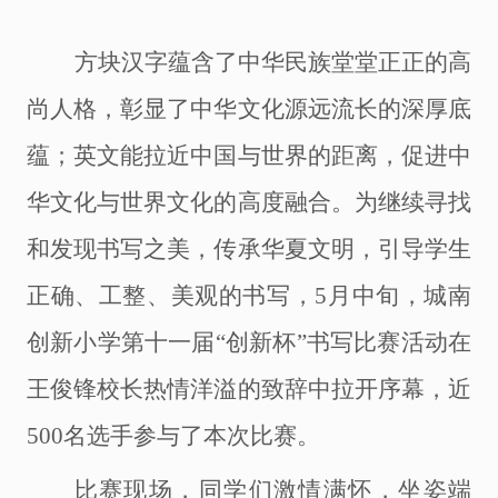
方块汉字蕴含了中华民族堂堂正正的高
尚人格，彰显了中华文化源远流长的深厚底
蕴；英文能拉近中国与世界的距离，促进中
华文化与世界文化的高度融合。为继续寻找
和发现书写之美，传承华夏文明，引导学生
正确、工整、美观的书写，
5
月中旬，城南
创新小学第十一届
“创新杯”书写比赛活动在
王俊锋校长热情洋溢的致辞中拉开序幕，近
500名选手参与了本次比赛。
比赛现场，同学们激情满怀，坐姿端