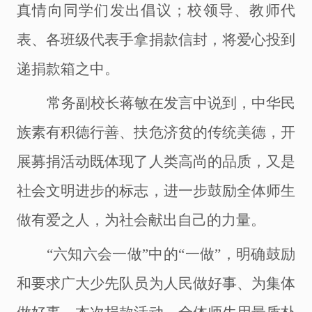
真情向同学们发出倡议；校领导、教师代
表、各班级代表手拿捐款信封，将爱心投到
递捐款箱之中。
常务副校长蒋敏在发言中说到，中华民
族素有积德行善、扶危济贫的传统美德，开
展募捐活动既体现了人类高尚的品质，又是
社会文明进步的标志，进一步鼓励全体师生
做有爱之人，为社会献出自己的力量。
“
六知六会一做
”
中的
“一做”，明确鼓励
和要求广大少先队员为人民做好事、为集体