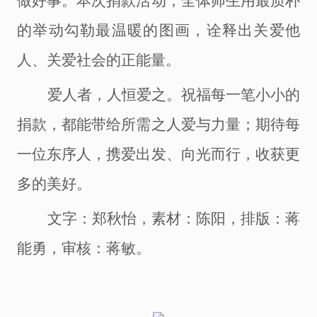
做好事。本次捐款活动，全体师生用最质朴
的举动勾勒最温暖的图画，诠释出关爱他
人、关爱社会的正能量。
爱人者，人恒爱之。祝福每一笔小小的
捐款，都能带给所需之人爱与力量；期待每
一位东序人，携爱出发、向光而行，收获更
多的美好。
文字：郑秋怡，素材：陈阳，排版：蒋
能勇，审核：蒋敏。