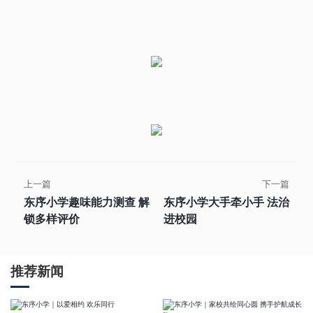
上一篇
下一篇
东序小学趣味能力测查 解
东序小学大手牵小手 法治
锁多样评价
进校园
推荐新闻