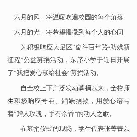
六月的风，将温暖吹遍校园的每个角落
六月的光，将希望播撒到每个人的心间
为积极响应大足区
“奋斗百年路•助残新
征程”公益募捐活动，东序小学于近日开展
了“我把爱心献给社会”募捐活动。
自全校上下广泛发动募捐以来，全校师
生积极响应号召、踊跃捐款，用爱心谱写
着
“赠人玫瑰，手有余香”的动人之歌。
在募捐仪式的现场，学生代表张菁菁以