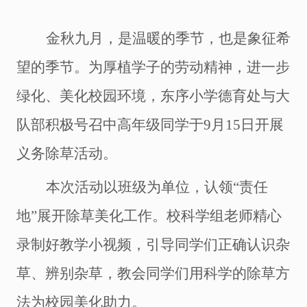
金秋九月，是温暖的季节，也是象征希
望的季节。为厚植学子的劳动精神，进一步
绿化、美化校园环境，东序小学德育处与大
队部积极号召中高年级同学于
9月15日开展
义务除草活动。
本次活动以班级为单位，认领
“责任
地”展开除草美化工作。校科学组老师精心
录制好教学小视频，引导同学们正确认识杂
草、辨别杂草，教会同学们用科学的除草方
法为校园美化助力。