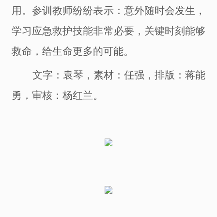
用
。参训教师纷纷表示：意外随时会发生，
学习应急救护技能非常必要，关键时刻能够
救命，给生命更多的可能。
文字：袁琴
，
素材：任强，排版：蒋能
勇，审核：杨红兰。