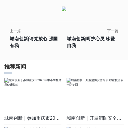
上一篇
下一篇
城南创新|请党放心 强国
城南创新|呵护心灵 珍爱
有我
自我
推荐新闻
城南创新｜参加重庆市2025年中小学生体质健康抽查
城南创新｜开展消防安全培训 织密校园安全防护网