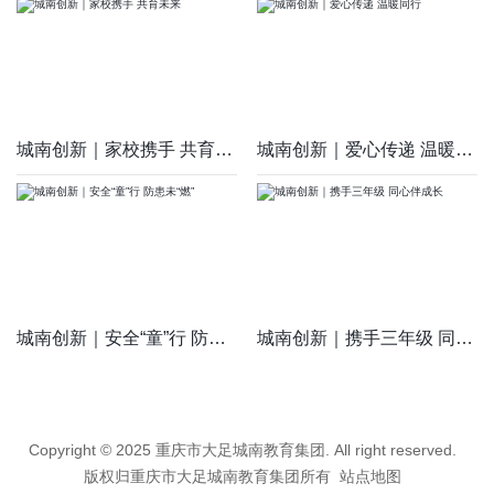
城南创新｜家校携手 共育未来
城南创新｜爱心传递 温暖同行
城南创新｜安全“童”行 防患未“燃”
城南创新｜携手三年级 同心伴成长
Copyright © 2025 重庆市大足城南教育集团. All right reserved.
版权归重庆市大足城南教育集团所有
站点地图