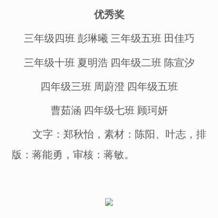
优秀奖
三年级四班
彭琳曦 三年级五班 田佳巧
三年级十班
夏明浩 四年级二班 陈宣汐
四年级三班
周蔚澄 四年级五班
曹茹涵
四年级七班 顾珂妍
文字：郑秋怡，素材：陈阳、叶志，排
版：蒋能勇，审核：蒋敏。