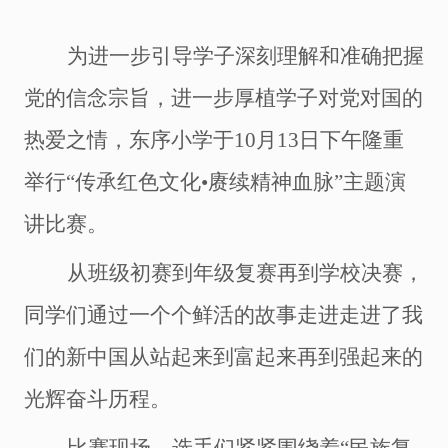
为进一步引导学子深刻理解和准确把握
党的信念宗旨，进一步厚植学子对党对国的
热爱之情，东序小学于
10月13日下午隆重
举行“传承红色文化•赓续精神血脉”主题演
讲比赛。
从班级初赛到年级复赛再到学校决赛，
同学们通过一个个鲜活的故事走进走进了我
们的新中国从站起来到富起来再到强起来的
光辉奋斗历程。