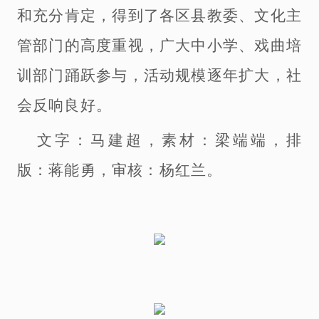
和充分肯定，得到了各区县教委、文化主
管部门的高度重视，广大中小学、戏曲培
训部门踊跃参与，活动规模逐年扩大，社
会反响良好。
文字
：
马建超
，
素材：梁端端
，
排
版：蒋能勇，
审核：杨红兰
。