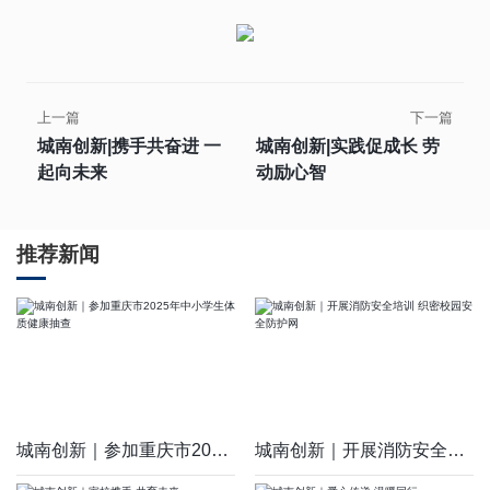
上一篇
下一篇
城南创新|携手共奋进 一
城南创新|实践促成长 劳
起向未来
动励心智
推荐新闻
城南创新｜参加重庆市2025年中小学生体质健康抽查
城南创新｜开展消防安全培训 织密校园安全防护网