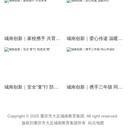
城南创新｜家校携手 共育未来
城南创新｜爱心传递 温暖同行
城南创新｜安全“童”行 防患未“燃”
城南创新｜携手三年级 同心伴成长
Copyright © 2025 重庆市大足城南教育集团. All right reserved.
版权归重庆市大足城南教育集团所有
站点地图