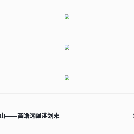
下山――高瞻远瞩谋划未