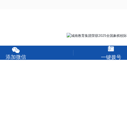


添加微信
一键拨号
彩！
城南教育集团荣获202