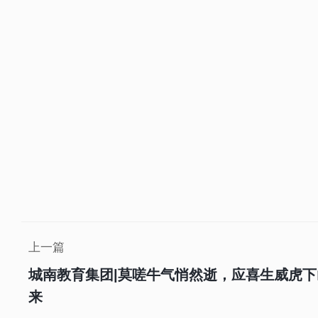
上一篇
城南教育集团|莫嗟牛气悄然逝，应喜生威虎
来