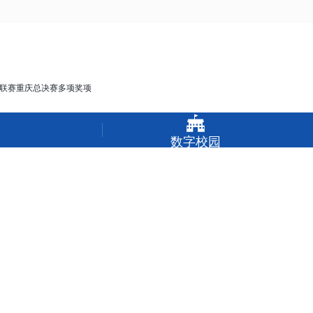

数字校园
5全国象棋校际联赛重庆总决赛多项奖项