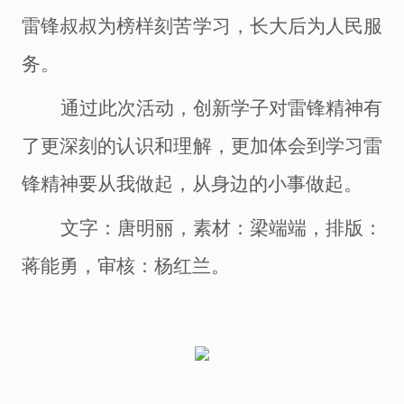
雷锋叔叔为榜样刻苦学习，长大后为人民服
务。
通过此次活动，创新学子对雷锋精神有
了更深刻的认识和理解，更加体会到学习雷
锋精神要从我做起，从身边的小事做起。
文字：
唐明丽
，
素材：梁端端
，
排版：
蒋能勇，
审核：杨红兰
。