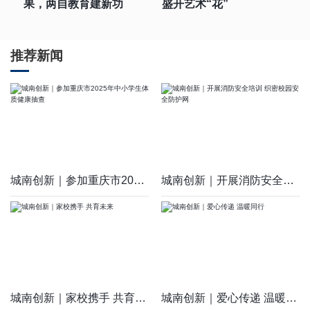
果，两自教育建新功
盛开艺术“花”
推荐新闻
城南创新｜参加重庆市2025年中小学生体质健康抽查
城南创新｜开展消防安全培训 织密校园安全防护网
城南创新｜家校携手 共育未来
城南创新｜爱心传递 温暖同行