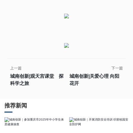
上一篇
下一篇
城南创新|观天宫课堂 探
城南创新|关爱心理 向阳
科学之旅
花开
推荐新闻