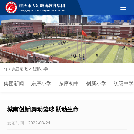
>
集团动态
>
创新小学
集团新闻
东序小学
东序初中
创新小学
初级中学
城南创新|舞动篮球 跃动生命
发布时间：2022-03-24