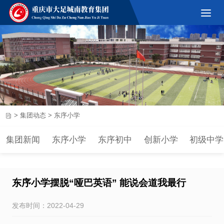
>
集团动态
>
东序小学
集团新闻
东序小学
东序初中
创新小学
初级中学
东序小学摆脱“哑巴英语” 能说会道我最行
发布时间：2022-04-29