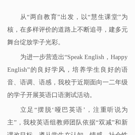
从
“两自教育”出发，以“慧生课堂”为
核，在多样评价的道路上不断追寻，建多元
舞台绽放学子光彩。
为进一步营造出
“Speak English，Happy
English”的良好学风，培养学生良好的语
音、语调、语感，我校于近期面向一二年级
的学子开展英语口语测试活动。
立足
“摆脱‘哑巴英语’，注重听说为
主”，我校英语组教师团队依据“双减”和新