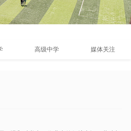
学
高级中学
媒体关注