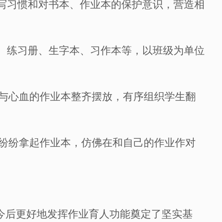
书写习惯和对书本、作业本的保护意识，营造相
本、练习册、生字本、习作本等，以班级为单位
与心血的作业本整齐摆放，有序组织学生翻
纷纷拿起作业本，仿佛在和自己的作业作对
为今后更好地发挥作业育人功能奠定了坚实基