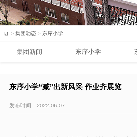
>
集团动态
>
东序小学
集团新闻
东序小学
东序小学“减”出新风采 作业齐展览
发布时间：2022-06-07