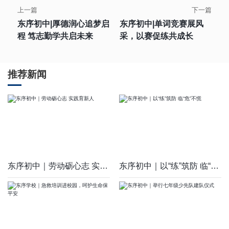
上一篇
下一篇
东序初中|厚德润心追梦启
东序初中|单词竞赛展风
程 笃志勤学共启未来
采，以赛促练共成长
推荐新闻
东序初中｜劳动砺心志 实践育新人
东序初中｜以“练”筑防 临“危”不慌