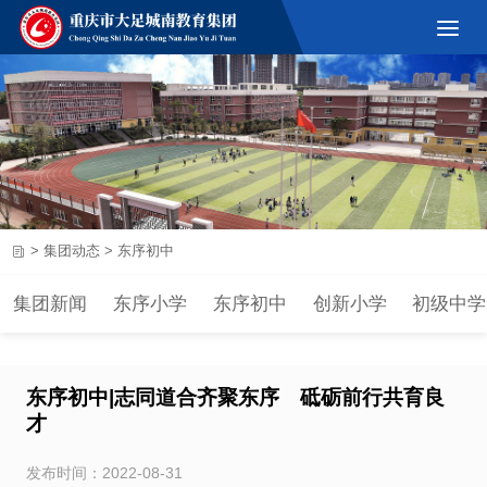
>
集团动态
>
东序初中
集团新闻
东序小学
东序初中
创新小学
初级中学
东序初中|志同道合齐聚东序 砥砺前行共育良
才
发布时间：2022-08-31