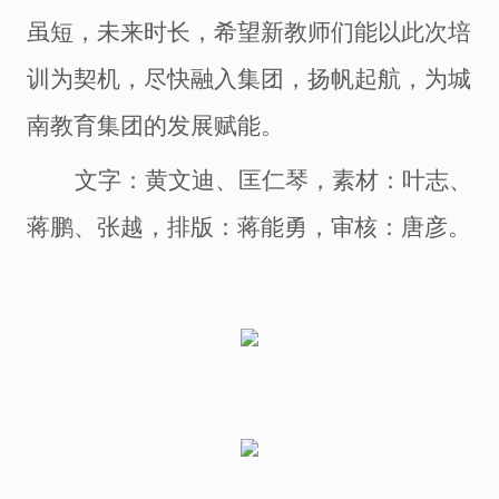
虽短，未来时长，希望新教师们能以此次培
训为契机，尽快融入集团，扬帆起航，为城
南教育集团的发展赋能。
文字：黄文迪、匡仁琴，素材：叶志、
蒋鹏、张越，排版：蒋能勇，审核：唐彦。