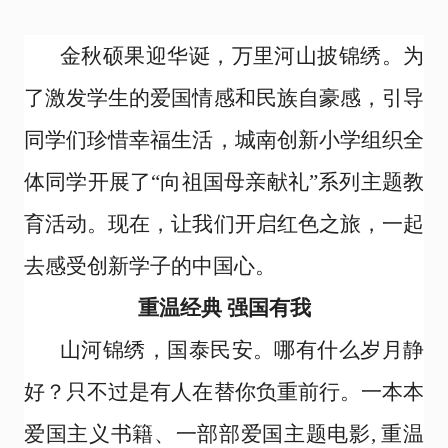
金秋硕果迎华诞，万里河山披锦绣。为
了激发学生的爱国情感和民族自豪感，引导
同学们珍惜幸福生活，城南创新小学组织全
体同学开展了“向祖国母亲献礼”系列主题教
育活动。现在，让我们开启红色之旅，一起
去感受创新学子的中国心。
重温经典 强国有我
山河锦绣，国泰民安。哪有什么岁月静
好？只不过是有人在替你负重前行。一本本
爱国主义书籍、一部部爱国主题电影, 重温