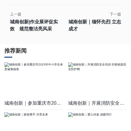
上一篇
下一篇
城南创新|作业展评促实
城南创新｜缅怀先烈 立志
效 规范整洁亮风采
成才
推荐新闻
城南创新｜参加重庆市2025年中小学生体质健康抽查
城南创新｜开展消防安全培训 织密校园安全防护网