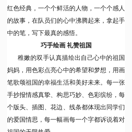
红色经典，一个个鲜活的人物，一个个感人
的故事，在队员们的心中沸腾起来，拿起手
中的笔，写下最真的感悟。
巧手绘画 礼赞祖国
稚嫩的双手认真描绘出自己心中的祖国
妈妈，用色彩点亮心中的希望和梦想，用画
笔歌颂祖国的幸福生活和美好未来。每一张
手抄报情感真挚、构思巧妙、色彩缤纷，每
个版头、插图、花边、线条都体现出同学们
的爱国情思，每一幅画每一个字都诉说着对