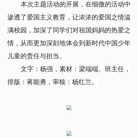
本次主题活动的开展，在细微的活动中
渗透了爱国主义教育，让浓浓的爱国之情溢
满校园，加深了同学们对祖国妈妈的热爱之
情，从而更加深刻地体会到新时代中国少年
儿童的责任与担当。
文字：
杨强，
素材：梁端端、班主任，
排版：蒋能勇，审核：杨红兰。