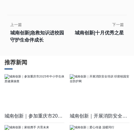
上一篇
下一篇
城南创新|急救知识进校园
城南创新|十月优秀之星
守护生命伴成长
推荐新闻
城南创新｜参加重庆市2025年中小学生体质健康抽查
城南创新｜开展消防安全培训 织密校园安全防护网