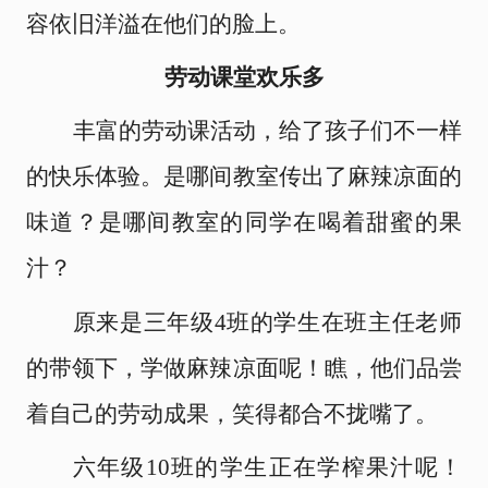
容依旧洋溢在他们的脸上。
劳动课堂欢乐多
丰富的劳动课活动，给了孩子们不一样
的快乐体验。是哪间教室传出了麻辣凉面的
味道？是哪间教室的同学在喝着甜蜜的果
汁？
原来是三年级
4班的学生在班主任老师
的带领下，学做麻辣凉面呢！瞧，他们品尝
着自己的劳动成果，笑得都合不拢嘴了。
六年级
10班的学生正在学榨果汁呢！