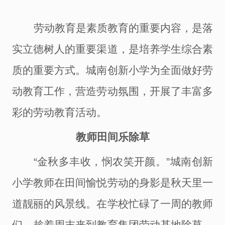
劳动教育是素质教育的重要内容，是落
实立德树人的重要渠道，是培养学生综合素
质的重要方式。城南创新小学为全面做好劳
动教育工作，营造劳动氛围，开展了丰富多
彩的劳动教育活动。
教师田间乐除草
“金秋多丰收，悯农笑开颜。”城南创新
小学教师在田间愉悦劳动的身影是秋天里一
道靓丽的风景线。在学校忙碌了一周的教师