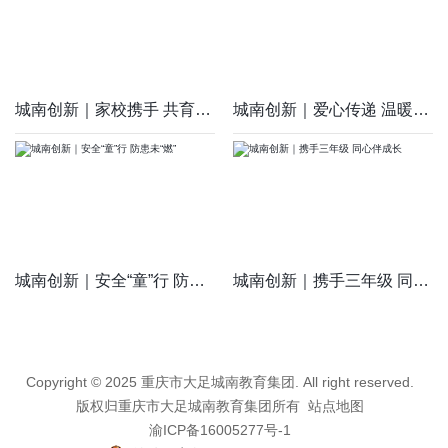
城南创新｜家校携手 共育未来
城南创新｜爱心传递 温暖同行
城南创新｜安全“童”行 防患未“燃”
城南创新｜携手三年级 同心伴成长
Copyright © 2025 重庆市大足城南教育集团. All right reserved.
版权归重庆市大足城南教育集团所有
站点地图
渝ICP备16005277号-1