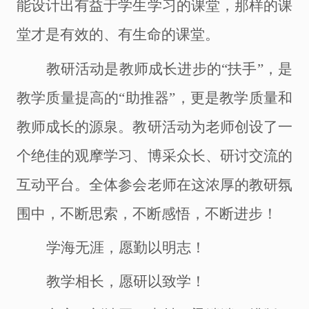
能设计出有益于学生学习的课堂，那样的课
堂才是有效的、有生命的课堂。
教研活动是教师成长进步的
“扶手”，是
教学质量提高的“助推器”，更是教学质量和
教师成长的源泉。教研活动为老师创设了一
个绝佳的观摩学习、博采众长、研讨交流的
互动平台。全体参会老师在这浓厚的教研氛
围中，不断思索，不断感悟，不断进步！
学海无涯，愿勤以明志！
教学相长，愿研以致学！