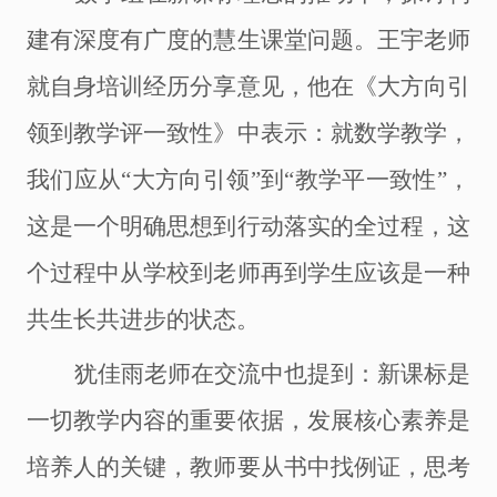
建有深度有广度的慧生课堂问题。王宇老师
就自身培训经历分享意见，他在《大方向引
领到教学评一致性》中表示：就数学教学，
我们应从
“大方向引领”到“教学平一致性”，
这是一个明确思想到行动落实的全过程，这
个过程中从学校到老师再到学生应该是一种
共生长共进步的状态。
犹佳雨老师在交流中也提到：新课标是
一切教学内容的重要依据，发展核心素养是
培养人的关键，教师要从书中找例证，思考