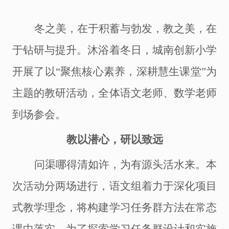
冬之美，在于积蓄与勃发，教之美，在
于钻研与提升。沐浴着冬日，城南创新小学
开展了以
“聚焦核心素养，深耕慧生课堂”为
主题的教研活动，全体语文老师、数学老师
到场参会。
教以潜心，研以致远
问渠
哪
得清如许，为有源头活水来。本
次活动分两场进行，语文组着力于深化项目
式教学理念，将构建学习任务群方法在常态