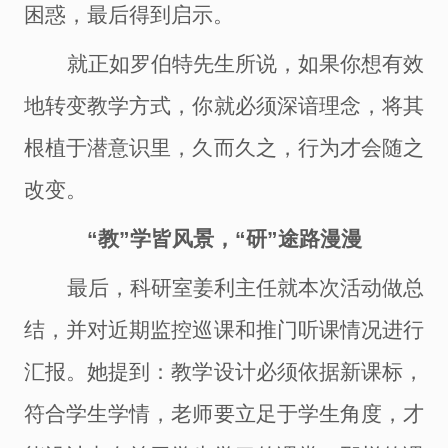
困惑，最后得到启示。
就正如罗伯特先生所说，如果你想有效
地转变教学方式，你就必须深谙理念，将其
根植于潜意识里，久而久之，行为才会随之
改变。
“教”学皆风景，“研”途路漫漫
最后，科研室姜利主任就本次活动做总
结，并对近期监控巡课和推门听课情况进行
汇报。她提到：教学设计必须依据新课标，
符合学生学情，老师要立足于学生角度，才