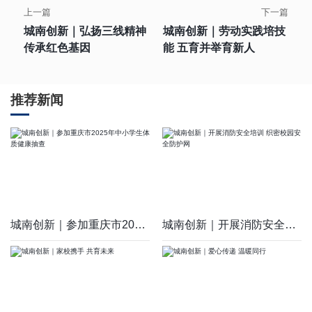
上一篇
下一篇
城南创新｜弘扬三线精神
城南创新｜劳动实践培技
传承红色基因
能 五育并举育新人
推荐新闻
城南创新｜参加重庆市2025年中小学生体质健康抽查
城南创新｜开展消防安全培训 织密校园安全防护网