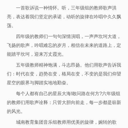
一首歌诉说一种情怀。听，三年级组的教师歌声洪
亮，表达着我们坚定的承诺，动听的旋律在吟唱中久久飘
荡。
四年级的教师们一句句深情演唱，一声声坎坷大道，
飞扬的歌声，吟唱难忘的岁月，相信在未来的道路上，定
能踏平坎坷，迎来万丈霞光。
五年级教师精神饱满，斗志昂扬。他们用歌声告诉我
们：时代在变，趋势在变，格局在变，不变的是我们仰望
星空的眼界与脚踏实地地勤奋。
每个人都有自己的星辰大海!敢问路在何方?六年级组
的教师们用歌声诠释：只管大胆向前走，每一步都是崭新
的风光。
城南教育集团音乐组教师用优美的旋律，婉转的歌