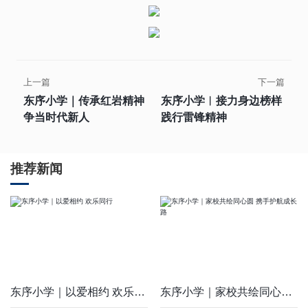
上一篇
下一篇
东序小学｜传承红岩精神
东序小学︱接力身边榜样
争当时代新人
践行雷锋精神
推荐新闻
东序小学｜以爱相约 欢乐同行
东序小学｜家校共绘同心圆 携手护航成长路