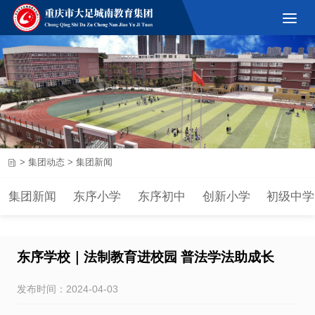
>
集团动态
>
集团新闻
集团新闻
东序小学
东序初中
创新小学
初级中学
东序学校｜法制教育进校园 普法学法助成长
发布时间：2024-04-03