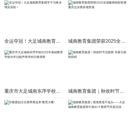
全运夺冠！大足城南教育集团学子为家乡增光添彩！
城南教育集团荣获2025全国象棋校际联赛重庆总决赛多项奖项
重庆市大足城南东序学校2025年基础教育学校办学治校声誉评价问卷
城南教育集团｜秋收时节启新耕 专家引路助前程