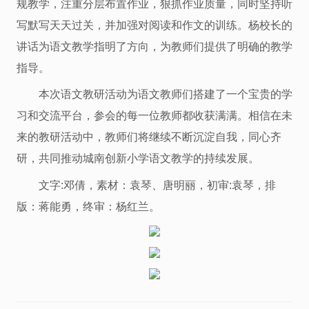
规教学，注重分层布置作业，狠抓作业质量，同时坚持听
写默写天天过关，并加强对阅读和作文的训练。杨校长的
讲话为语文教学指明了方向，为教师们提供了明确的教学
指导。
本次语文教研活动为语文教师们搭建了一个宝贵的学
习和交流平台，参会的每一位教师都收获满满。相信在未
来的教研活动中，教师们将继续不断沉淀自我，同心齐
研，共同推动城南创新小学语文教学的持续发展。
文字:邓倩，素材：袁琴、唐明丽，初审:袁琴，排
版：蒋能勇，终审：杨红兰。