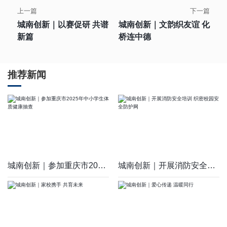
上一篇
下一篇
城南创新｜以赛促研 共谱
城南创新｜文韵织友谊 化
新篇
桥连中德
推荐新闻
城南创新｜参加重庆市2025年中小学生体质健康抽查
城南创新｜开展消防安全培训 织密校园安全防护网