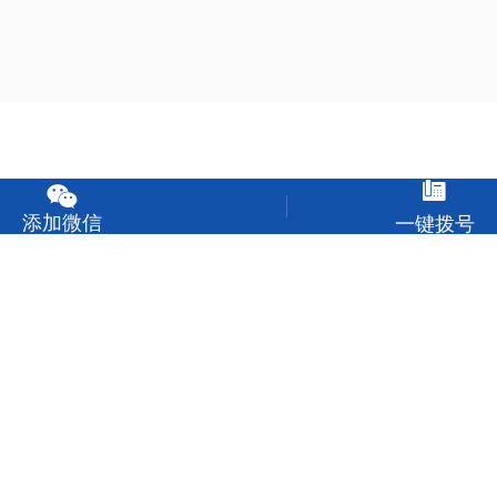


添加微信
一键拨号
东序小学｜家校共绘同心