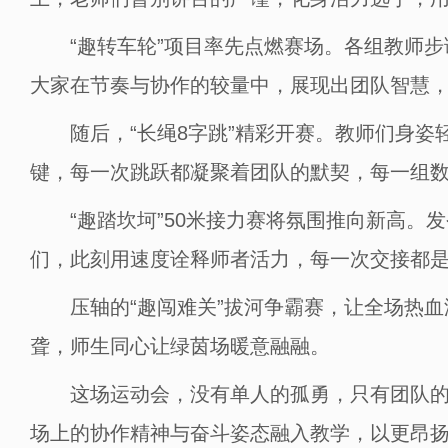
“趣转车轮”项目率先点燃赛场。各组教师步调
大家在节奏与协作的较量中，展现出团队智慧
随后，“长绳8字跳”精彩开赛。教师们身姿轻
键，每一次跳跃都凝聚着团队的默契，每一组
“趣踏坎坷”50米接力赛将氛围推向新高。
们，此刻用速度诠释师者活力，每一次交接都
压轴的“趣闯难关”拔河争霸赛，让全场热血
聋，师生同心让绿茵场暖意融融。
这场运动会，没有单人的孤勇，只有团队的并
场上的协作精神与奋斗姿态融入教学，以更昂