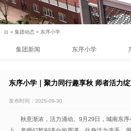
>
集团动态
>
东序小学
集团新闻
东序小学
东序小学｜聚力同行趣享秋 师者活力绽
发布时间：2025-09-30
秋意渐浓，活力涌动。9月29日，城南东序小
上，老师们暂别讲台的严谨，化身活力选手，