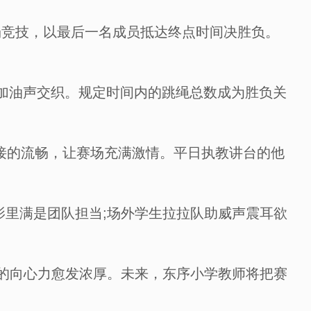
场竞技，以最后一名成员抵达终点时间决胜负。
加油声交织。规定时间内的跳绳总数成为胜负关
接的流畅，让赛场充满激情。平日执教讲台的他
里满是团队担当;场外学生拉拉队助威声震耳欲
的向心力愈发浓厚。未来，东序小学教师将把赛