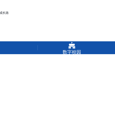

数字校园
圆 携手护航成长路
展护眼讲座 为学子视力健康护航