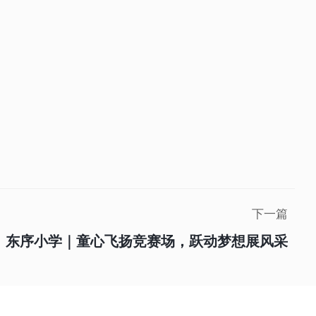
下一篇
东序小学｜童心飞扬竞赛场，跃动梦想展风采