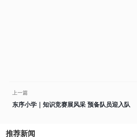
上一篇
东序小学｜知识竞赛展风采 预备队员迎入队
推荐新闻