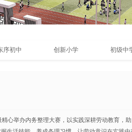
东序初中
创新小学
初级中
精心举办内务整理大赛，以实践深耕劳动教育，助
生掌握生活技能、养成条理习惯，让劳动意识在实践中