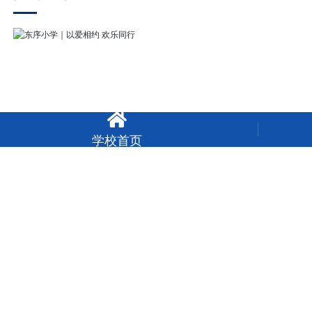

学校首页
东序小学｜以爱相约 欢乐同行
东序小学｜以赛促教 慧生共长