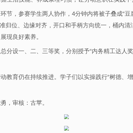
节，参赛学生两人协作，4分钟内将被子叠成“豆腐
精准归位、边缘对齐，开口和手柄方向统一，桶内清
，展现良好素养。
设一、二、三等奖，分别授予“内务精工达人奖”“
教育仍在持续推进。学子们以实操践行“树德、增
勇，审核：古苹。