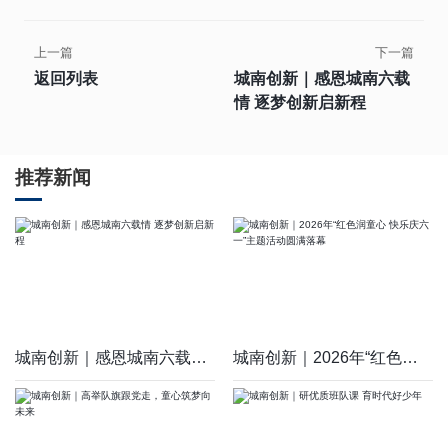
上一篇
下一篇
返回列表
城南创新｜感恩城南六载
情 逐梦创新启新程
推荐新闻
城南创新｜感恩城南六载情 逐梦创新启新程
城南创新｜2026年“红色润童心 快乐庆六一”主题活动圆满落幕