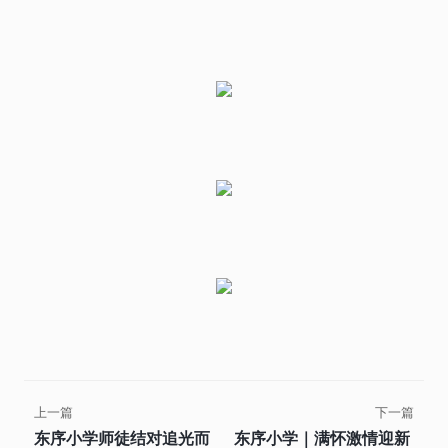
上一篇
下一篇
东序小学师徒结对追光而
东序小学｜满怀激情迎新