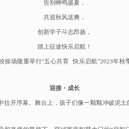
告别蝉鸣盛夏，
共迎秋风送爽，
创新
学子
斗志昂扬
，
踏上征途快乐启航
！
校操场隆重举行“五心共育 快乐
启
航
”2023
迎接
・成长
中拉开序幕。舞台上，孩子们像一颗颗冲破泥土