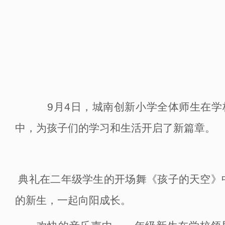
9月4日，城南创新小学全体师生在学
中，为孩子们的学习和生活开启了新篇章。
典礼在二年级学生的开场舞《孩子的天空》
的新生，一
起
向阳成长。