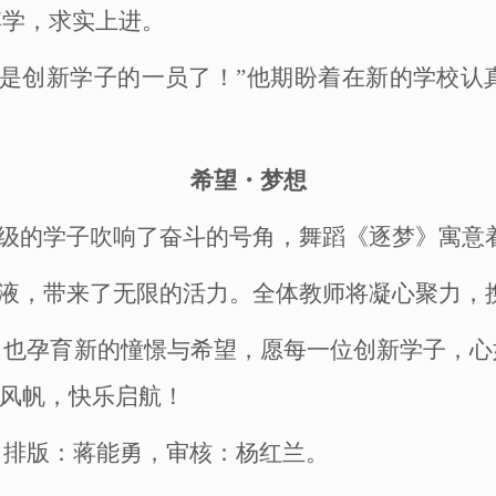
博学，求实上进。
我是创新学子的一员了！”他期盼着在新的学校认
希望
・梦想
级的学子吹响了
奋斗的号角，
舞蹈《
逐梦
》寓意
液，带来了无限的活力。全体教师将凝心聚力，
，也孕育新的憧憬与希望
，
愿每一位
创新
学子，心
为风帆
，快乐启航！
，
排版：蒋能勇，
审核
：
杨红兰
。