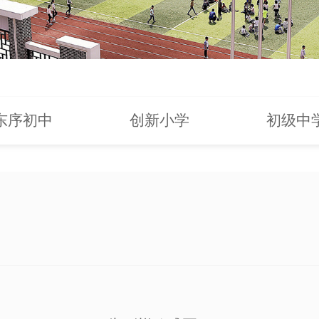
东序初中
创新小学
初级中