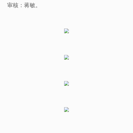
审核：蒋敏。