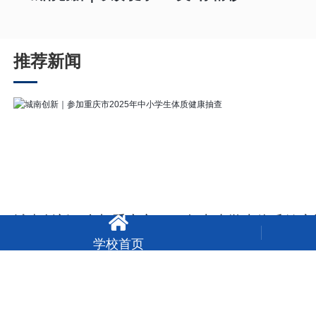
推荐新闻
城南创新｜参加重庆市2025年中小学生体质健康

学校首页