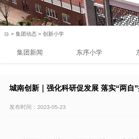
>
集团动态
>
创新小学
集团新闻
东序小学
城南创新｜强化科研促发展 落实“两自
发布时间：2023-05-23