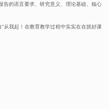
题报告的语言要求、研究意义、理论基础、核心
“两自”从我起！在教育教学过程中实实在在抓好课