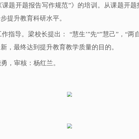
《课题开题报告写作规范
”》的培训。从课题开
一步提升教育科研水平。
工作指导。梁校长提出：
“慧生’”先“”慧己”，
创新，最终达到提升教育教学质量的目的。
能勇，
审核：杨红兰
。