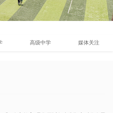
学
高级中学
媒体关注