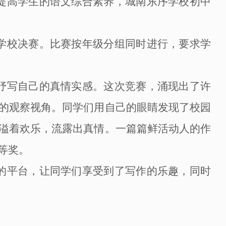
提高学生的语文综合素养，城南东序学校初中
学校决赛。比赛按年级分组同时进行，要求学
抒写自己的真情实感。这次竞赛，涌现出了许
的观察视角。同学们用自己的眼睛发现了校园
溢着欢乐，流露出真情。一篇篇鲜活动人的作
等奖。
的平台，让同学们享受到了写作的乐趣，同时