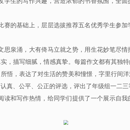
发学生的写作兴趣，营造浓郁的书香氛围，全面
比赛的基础上，层层选拔推荐五名优秀学生参加
文思泉涌，大有倚马立就之势，用生花妙笔尽情
真实，描写细腻，情感真挚。每篇作文都有其独特
、所悟，表达了对生活的赞美和憧憬，字里行间洋
师认真、公平、公正的评选，评出了年级组一二三
阅读和写作热情，给同学们提供了一个展示自我