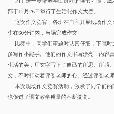
为了进一步培养学生良好的读书习惯，激
部于
12
月
26
日举行了生活化作文大赛。
这次作文竞赛，各班在自主开展现场作文
生在
60
分钟内，当场完成作文。
比赛中，同学们审题时认真仔细，下笔时
多写作小能手。他们的作文书写漂亮，内容
生活的美，用文字写下了自己的所思、所感
文，不时打动着评委老师的心。经过评委老
本次现场作文竞赛活动，激发了同学们的
也促进了语文教学质量的不断提高。