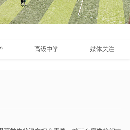
学
高级中学
媒体关注