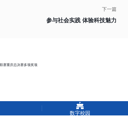
下一篇
参与社会实践 体验科技魅力

5全国象棋校际联赛重庆总决赛多项奖项
数字校园