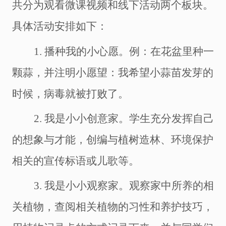
共分为观看微课视频和线下活动两个板块。
具体活动安排如下：
1.
播种我的小心愿。例：在花盆里种一
颗蒜，并注明小愿望：我希望小蒜苗发芽的
时候，病毒就被打败了。
2.
我是小小创意家。学生充分发挥自己
的想象与才能，创编与植树造林、环境保护
相关的宣传标语或儿歌等。
3.
我是小小观察家。观察家中所养的相
关植物，查阅相关植物的习性和养护技巧，