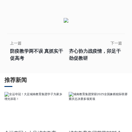
上一篇
下一篇
防疫教学两不误 真抓实干
齐心协力战疫情，卯足干
促高考
劲促教研
推荐新闻