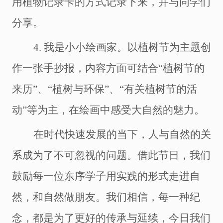
用植物记录卡的方式记录下来，并与同学们
分享。
4.
我是小小绘画家。以植树节为主题创
作一张手抄报，内容方面可结合“植树节的
来历”、“植树与环保”、“有关植树节的活
动”等为主，在绘画中感受大自然的魅力。
在时代快速发展的当下，人与自然的关
系成为了不可忽视的问题。借此节日，我们
鼓励每一位东序学子用实践的形式走进自
然，和自然做朋友。我们相信，每一种纪
念，都是为了更好的传承与延续，今日我们