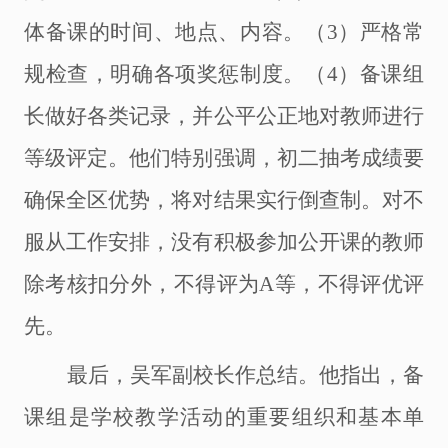
体备课的时间、地点、内容。（3）严格常
规检查，明确各项奖惩制度。（4）备课组
长做好各类记录，并公平公正地对教师进行
等级评定。他们特别强调，初二抽考成绩要
确保全区优势，将对结果实行倒查制。对不
服从工作安排，没有积极参加公开课的教师
除考核扣分外，不得评为A等，不得评优评
先。
最后，吴军副校长作总结。他指出，备
课组是学校教学活动的重要组织和基本单