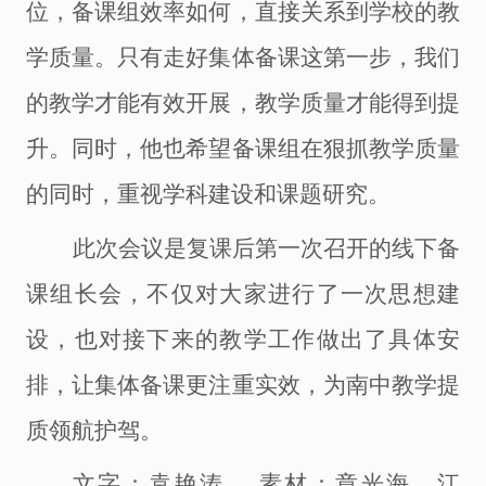
位，备课组效率如何，直接关系到学校的教
学质量。只有走好集体备课这第一步，我们
的教学才能有效开展，教学质量才能得到提
升。同时，他也希望备课组在狠抓教学质量
的同时，重视学科建设和课题研究。
此次会议是复课后第一次召开的线下备
课组长会，不仅对大家进行了一次思想建
设，也对接下来的教学工作做出了具体安
排，让集体备课更注重实效，为南中教学提
质领航护驾。
文字：袁艳涛
，
素材：章光海、江