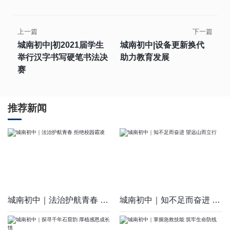
上一篇
下一篇
城南初中|初2021届学生
城南初中|设备更新换代
举行汉字书写硬笔书法决
助力教育发展
赛
推荐新闻
城南初中｜法治护航青春 拒绝校园霸凌
城南初中｜知不足而奋进 望远山而立行