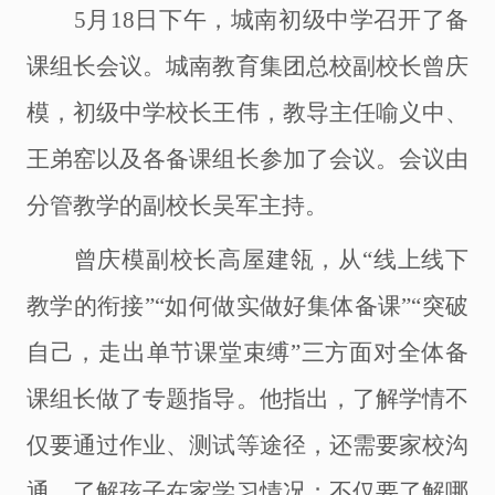
5月18日下午，城南初级中学召开了备
课组长会议。城南教育集团总校副校长曾庆
模，初级中学校长王伟，教导主任喻义中、
王弟窑以及各备课组长参加了会议。会议由
分管教学的副校长吴军主持。
曾庆模副校长高屋建瓴，从
“线上线下
教学的衔接”“如何做实做好集体备课”“突破
自己，走出单节课堂束缚”三方面对全体备
课组长做了专题指导。他指出，了解学情不
仅要通过作业、测试等途径，还需要家校沟
通，了解孩子在家学习情况；不仅要了解哪