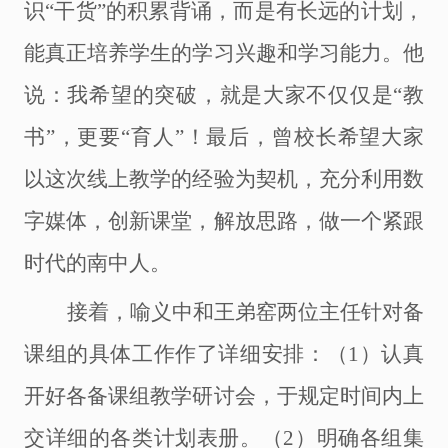
识“干货”的积累背诵，而是有长远的计划，
能真正培养学生的学习兴趣和学习能力。他
说：我希望的突破，就是大家不仅仅是“教
书”，更要“育人”！最后，曾校长希望大家
以这次线上教学的经验为契机，充分利用数
字媒体，创新课堂，解放思路，做一个紧跟
时代的南中人。
接着，喻义中和王弟窑两位主任针对备
课组的具体工作作了详细安排：（
1）认真
开好各备课组教学研讨会，于规定时间内上
交详细的各类计划表册。（2）明确各组集