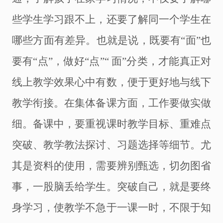
些学生学习跟不上，还要了解同一个学生在
哪些方面有差异。也就是说，既要有“面”也
要有“点”，做好“点”“ 面”分类，才能真正对
线上教学效果心中有数，便于更好地与线下
教学衔接。在集体备课方面，工作要做实做
细。备课中，要重视课时教学目标、重难点
突破、教学教法探讨、习题选择等细节。尤
其是资料的使用，需要辨别甄选，切勿图省
事，一股脑丢给学生。突破自己，就是要终
身学习，使教学不急于一课一时，不限于知