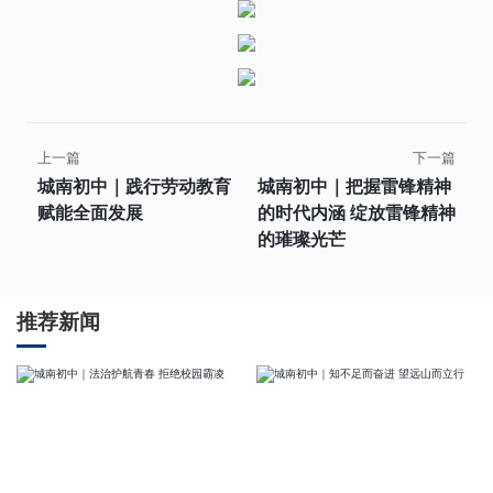
上一篇
下一篇
城南初中｜践行劳动教育
城南初中｜把握雷锋精神
赋能全面发展
的时代内涵 绽放雷锋精神
的璀璨光芒
推荐新闻