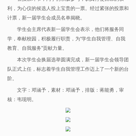
利，为心仪的候选人投上宝贵的一票。经过紧张的投票和
计票，新一届学生会成员名单揭晓。
学生会主席代表新一届学生会表示，他们将服务同
学，奉献校园，积极履行职责，为“学生自我管理、自我
教育、自我服务”贡献力量。
本次学生会换届选举圆满完成，新一届学生会领导团
队正式上任，标志着学生自我管理工作迈上了一个新的台
阶。
文字：邓涵予，素材：邓涵予，排版：蒋能勇，审
核：韦现明。