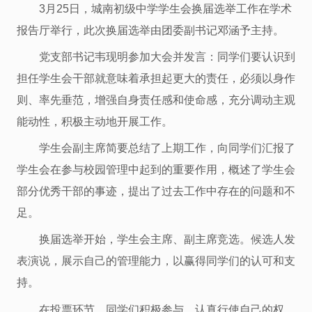
3月25日，城南初级中学学生会换届选举工作在学术
报告厅举行，此次换届选举由团委副书记邓涵予主持。
党支部书记韦现明参加大会并发言：同学们要认识到
担任学生会干部就意味着承担起更大的责任，必须以身作
则、率先垂范，增强自身责任感和使命感，充分调动主观
能动性，积极主动地开展工作。
学生会副主席简要总结了上期工作，向同学们汇报了
学生会在参与校园管理中起到的重要作用，概述了学生会
部分优秀干部的事迹，提出了过去工作中存在的问题和不
足。
换届选举开始，学生会主席、副主席竞选。候选人发
表演说，展示自己的管理能力，以赢得同学们的认可和支
持。
在投票环节，同学们积极参与，认真行使自己的权