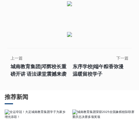
上一篇
下一篇
城南教育集团|邓辉校长重
东序学校|端午粽香弥漫
磅开讲 语法课堂震撼来袭
温暖留校学子
推荐新闻