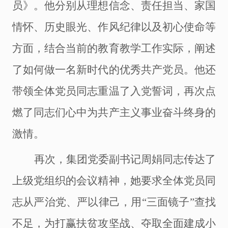
员》
。
他
分别从理想信念、责任担当、家国
情怀、历史眼光、作风纪律以及初心使命等
方面
，
结合当前的教育教学工作实际，
阐述
了如何做
一名
新时代的优秀共产党员
。
他还
带领全体党员
同志
重温
了
入党誓词
，
再次点
燃了同志们心中为共产主义事业奋斗终身的
激情
。
再次
，集团
党委
副书记周娟同志传达了
上级党组织的会议精神
，
她要求全体党员同
志从严治党、严以律己，用
“三面镜子”查找
不足，为打赢扶贫攻坚战、夺取全面建成小