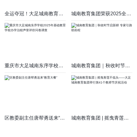
全运夺冠！大足城南教育集团学子为家乡增光添彩！
城南教育集团荣获2025全国象棋校际联赛重庆总决赛多项奖项
重庆市大足城南东序学校2025年基础教育学校办学治校声誉评价问卷
城南教育集团｜秋收时节启新耕 专家引路助前程
区教委副主任唐帮勇送来“教育大餐”
城南教育集团 | 摇曳青莲不低头——大足城南教育集团举行第41个