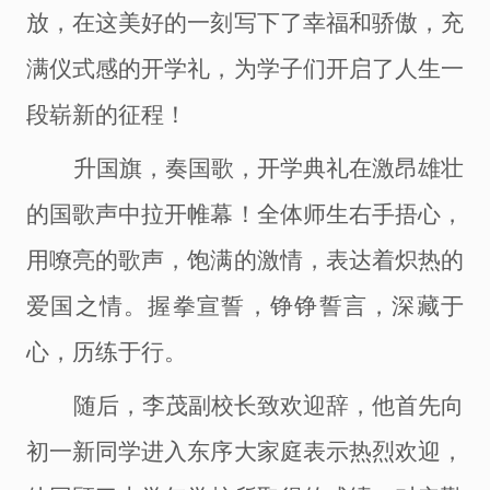
放，在这美好的一刻写下了幸福和骄傲，充
满仪式感的开学礼，为学子们开启了人生一
段崭新的征程！
升国旗，奏国歌，开学典礼在激昂雄壮
的国歌声中拉开帷幕！全体师生右手捂心，
用嘹亮的歌声，饱满的激情，表达着炽热的
爱国之情。握拳宣誓，铮铮誓言，深藏于
心，历练于行。
随后，李茂副校长致欢迎辞，他首先向
初一新同学进入东序大家庭表示热烈欢迎，