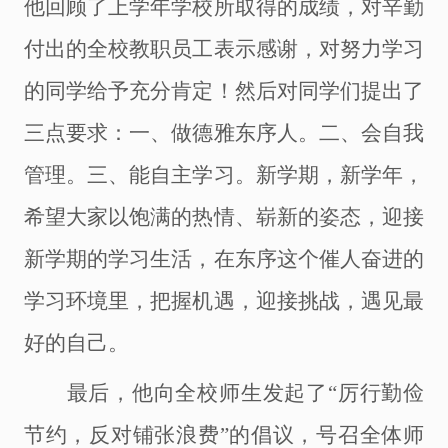
他回顾了上学年学校所取得的成绩，对辛勤
付出的全校教职员工表示感谢，对努力学习
的同学给予充分肯定！然后对同学们提出了
三点要求：一、做德雅东序人。二、会自我
管理。三、能自主学习。新学期，新学年，
希望大家以饱满的热情、崭新的姿态，迎接
新学期的学习生活，在东序这个催人奋进的
学习环境里，把握机遇，迎接挑战，遇见最
好的自己。
最后，他向全校师生发起了
“厉行勤俭
节约，反对铺张浪费”的倡议，号召全体师