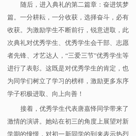
随后，进入典礼的第二篇章：奋进筑梦
篇。一分耕耘，一分收获，选择奋斗，必有
收获。为激励学生不断前行，锐意进取，此
次典礼对优秀学生、优秀学生会干部、志愿
者先锋、才艺达人，
“三爱三节”优秀学生等
进行了表彰。这既是对优秀学生的肯定，也
为同学们树立了学习的榜样，激励更多东序
学子积极进取、向上向善！
接着，优秀学生代表唐嘉怿同学带来了
激情的演讲。她站在初三的角度上展望对新
学期的憧憬，对初一新同学的到来表示热烈