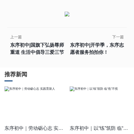
上一篇
下一篇
东序初中|国旗下弘扬尊师
东序初中|开学季，东序志
重道 生活中倡导三爱三节
愿者服务拍拍你！
推荐新闻
东序初中｜劳动砺心志 实践育新人
东序初中｜以“练”筑防 临“危”不慌