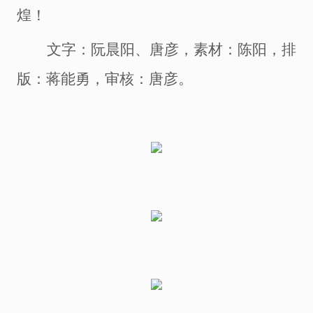
煌！
文字：阮晨阳、唐彦
，
素材：陈阳
，排
版：蒋能勇，
审核：唐彦
。