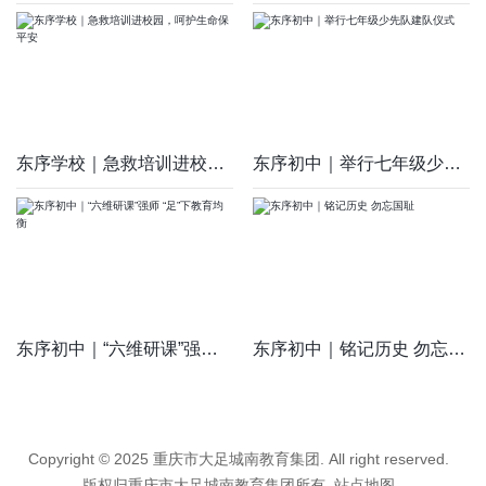
东序学校｜急救培训进校园，呵护生命保平安
东序初中｜举行七年级少先队建队仪式
东序初中｜“六维研课”强师 “足”下教育均衡
东序初中｜铭记历史 勿忘国耻
Copyright © 2025 重庆市大足城南教育集团. All right reserved.
版权归重庆市大足城南教育集团所有
站点地图